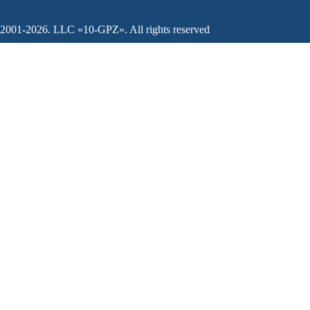
2001-2026. LLC «10-GPZ». All rights reserved