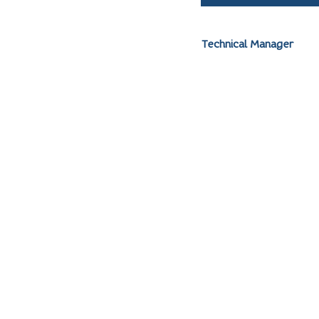
Technical Manager